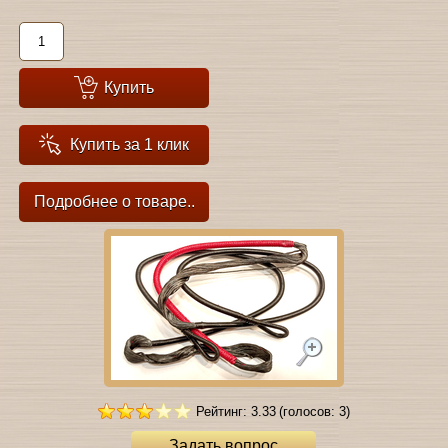
Купить
Купить за 1 клик
Подробнее о товаре..
Рейтинг: 3.33
(голосов: 3)
Задать вопрос