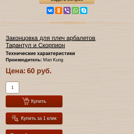
Законцовка для плеч арбалетов
Тарантул и Скорпион
Технические характеристики
Производитель:
Man Kung
Цена:
60 руб.
Купить
Купить за 1 клик