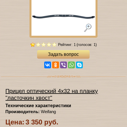
Рейтинг: 1
(голосов: 1)
Задать вопрос
Прицел оптический 4х32 на планку
"ласточкин хвост"
Технические характеристики
Производитель:
Weifang
Цена:
3 350 руб.