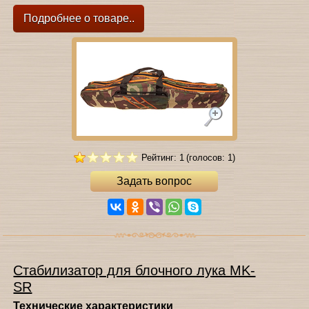
Подробнее о товаре..
Рейтинг: 1
(голосов: 1)
Задать вопрос
Стабилизатор для блочного лука MK-
SR
Технические характеристики