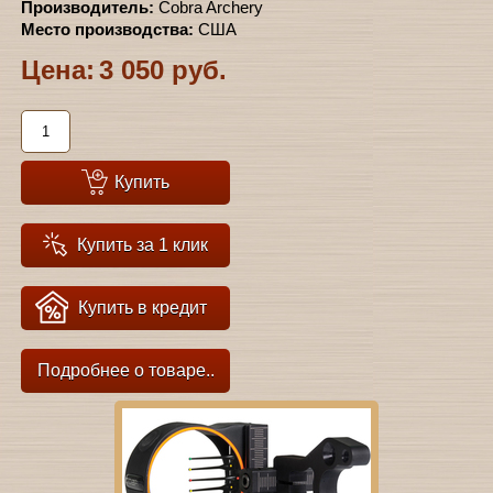
Производитель:
Cobra Archery
Место производства:
США
Цена:
3 050 руб.
Купить
Купить за 1 клик
Купить в кредит
Подробнее о товаре..