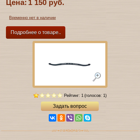
Цена:
1 150 руб.
Временно нет в наличии
Подробнее о товаре..
Рейтинг: 1
(голосов: 1)
Задать вопрос