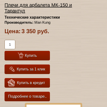
Плечи для арбалета МК-150 и
Тарантул
Технические характеристики
Производитель:
Man Kung
Цена:
3 350 руб.
Купить
Купить за 1 клик
Купить в кредит
Подробнее о товаре..