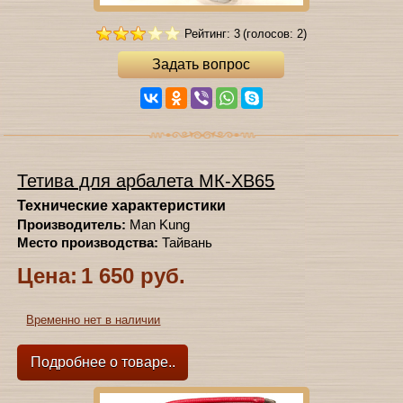
Рейтинг: 3
(голосов: 2)
Задать вопрос
Тетива для арбалета МК-ХВ65
Технические характеристики
Производитель:
Man Kung
Место производства:
Тайвань
Цена:
1 650 руб.
Временно нет в наличии
Подробнее о товаре..