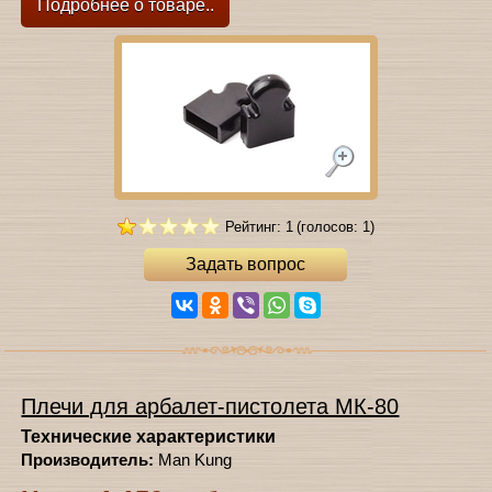
Подробнее о товаре..
Рейтинг: 1
(голосов: 1)
Задать вопрос
Плечи для арбалет-пистолета МК-80
Технические характеристики
Производитель:
Man Kung