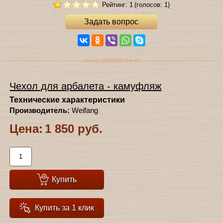
Рейтинг: 1
(голосов: 1)
Задать вопрос
Чехол для арбалета - камуфляж
Технические характеристики
Производитель:
Weifang
Цена:
1 850 руб.
Купить
Купить за 1 клик