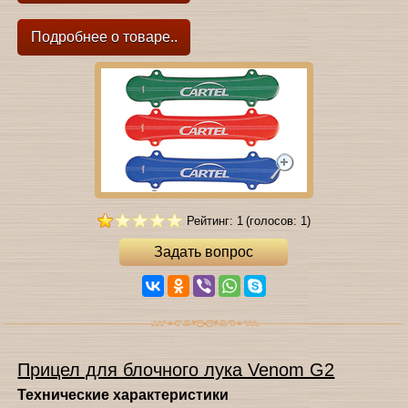
Подробнее о товаре..
Рейтинг: 1
(голосов: 1)
Задать вопрос
Прицел для блочного лука Venom G2
Технические характеристики