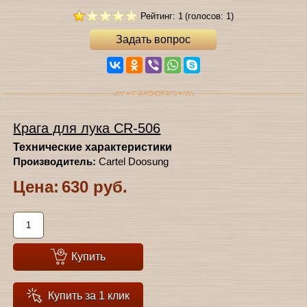
Рейтинг: 1
(голосов: 1)
Задать вопрос
Крага для лука CR-506
Технические характеристики
Производитель:
Cartel Doosung
Цена:
630 руб.
Купить
Купить за 1 клик