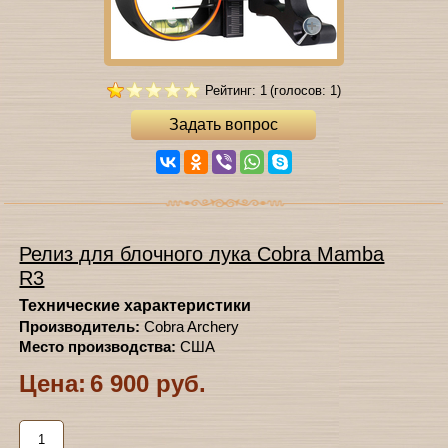
Рейтинг: 1
(голосов: 1)
Задать вопрос
Релиз для блочного лука Cobra Mamba
R3
Технические характеристики
Производитель:
Cobra Archery
Место производства:
США
Цена:
6 900 руб.