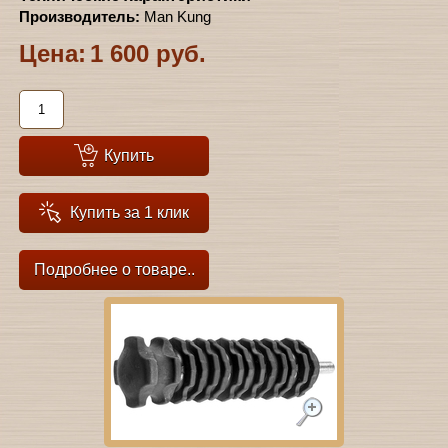
Производитель:
Man Kung
Цена:
1 600 руб.
Купить
Купить за 1 клик
Подробнее о товаре..