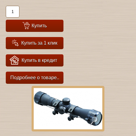
Купить
Купить за 1 клик
Купить в кредит
Подробнее о товаре..