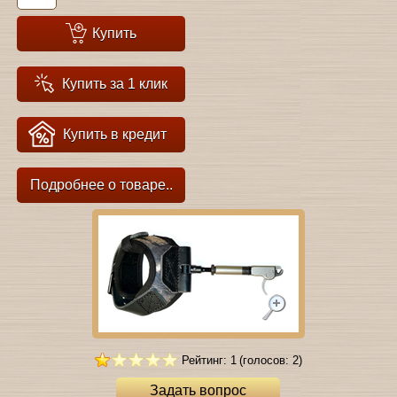
Купить
Купить за 1 клик
Купить в кредит
Подробнее о товаре..
Рейтинг: 1
(голосов: 2)
Задать вопрос